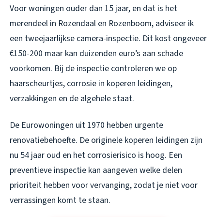
Voor woningen ouder dan 15 jaar, en dat is het
merendeel in Rozendaal en Rozenboom, adviseer ik
een tweejaarlijkse camera-inspectie. Dit kost ongeveer
€150-200 maar kan duizenden euro’s aan schade
voorkomen. Bij de inspectie controleren we op
haarscheurtjes, corrosie in koperen leidingen,
verzakkingen en de algehele staat.
De Eurowoningen uit 1970 hebben urgente
renovatiebehoefte. De originele koperen leidingen zijn
nu 54 jaar oud en het corrosierisico is hoog. Een
preventieve inspectie kan aangeven welke delen
prioriteit hebben voor vervanging, zodat je niet voor
verrassingen komt te staan.