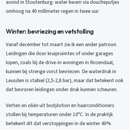
avond in Stoutenburg: water kwam via doucheputjes
omhoog na 40 millimeter regen in twee uur.
Winter: bevriezing en vetstolling
Vanaf december tot maart zie ik een ander patroon.
Leidingen die door kruipruimtes of onder garages
lopen, zoals bij de drive-in woningen in Rozendaal,
kunnen bij strenge vorst bevriezen. De waterdruk in
Leusden is stabiel (2,5-2,8 bar), maar dat betekent ook
dat bevroren leidingen onder druk kunnen scheuren.
Vetten en oliën uit bodylotion en haarconditioners
stollen bij temperaturen onder 10°C. In de praktijk
betekent dit dat verstoppingen in de winter 40%