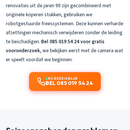
renovaties uit de jaren 90 zijn gecombineerd met
originele koperen stukken, gebruiken we
robotgestuurde freessystemen. Deze kunnen verharde
afzettingen mechanisch verwijderen zonder de leiding
te beschadigen.
Bel 085 019 54 24 voor gratis
vooronderzoek
, we bekijken eerst met de camera wat
er speelt voordat we beginnen.
NU BEREIKBAAR
BEL 085 019 54 24