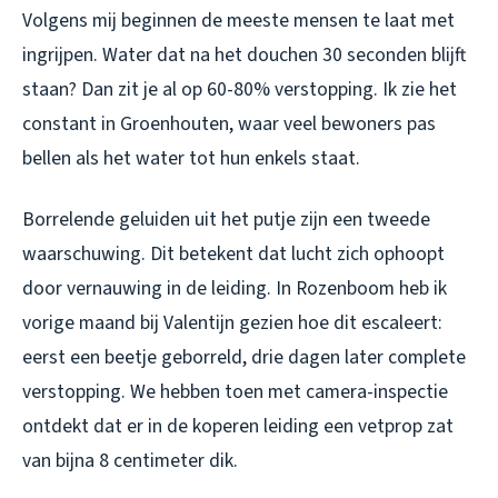
Volgens mij beginnen de meeste mensen te laat met
ingrijpen. Water dat na het douchen 30 seconden blijft
staan? Dan zit je al op 60-80% verstopping. Ik zie het
constant in Groenhouten, waar veel bewoners pas
bellen als het water tot hun enkels staat.
Borrelende geluiden uit het putje zijn een tweede
waarschuwing. Dit betekent dat lucht zich ophoopt
door vernauwing in de leiding. In Rozenboom heb ik
vorige maand bij Valentijn gezien hoe dit escaleert:
eerst een beetje geborreld, drie dagen later complete
verstopping. We hebben toen met camera-inspectie
ontdekt dat er in de koperen leiding een vetprop zat
van bijna 8 centimeter dik.