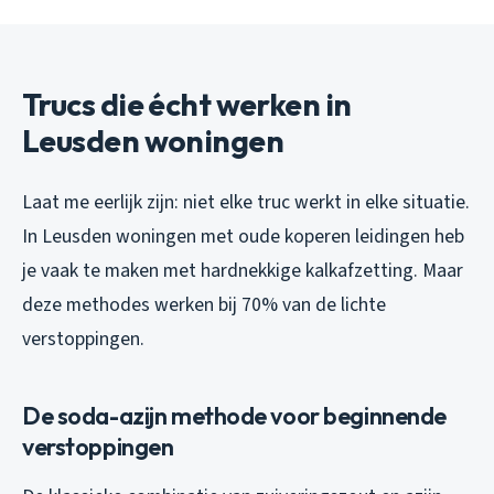
Trucs die écht werken in
Leusden woningen
Laat me eerlijk zijn: niet elke truc werkt in elke situatie.
In Leusden woningen met oude koperen leidingen heb
je vaak te maken met hardnekkige kalkafzetting. Maar
deze methodes werken bij 70% van de lichte
verstoppingen.
De soda-azijn methode voor beginnende
verstoppingen