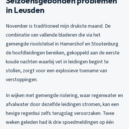
Seizoensgebonden problemen
in Leusden
November is traditioneel mijn drukste maand. De
combinatie van vallende bladeren die via het
gemengde rioolstelsel in Hamershof en Stoutenburg
de hoofdleidingen bereiken, gekoppeld aan de eerste
koude nachten waarbij vet in leidingen begint te
stollen, zorgt voor een explosieve toename van
verstoppingen.
In wijken met gemengde riolering, waar regenwater en
afvalwater door dezelfde leidingen stromen, kan een
hevige regenbui zelfs terugslag veroorzaken. Twee
weken geleden had ik drie spoedmeldingen op één