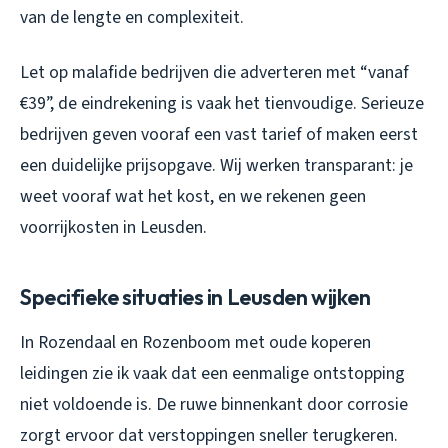
van de lengte en complexiteit.
Let op malafide bedrijven die adverteren met “vanaf
€39”, de eindrekening is vaak het tienvoudige. Serieuze
bedrijven geven vooraf een vast tarief of maken eerst
een duidelijke prijsopgave. Wij werken transparant: je
weet vooraf wat het kost, en we rekenen geen
voorrijkosten in Leusden.
Specifieke situaties in Leusden wijken
In Rozendaal en Rozenboom met oude koperen
leidingen zie ik vaak dat een eenmalige ontstopping
niet voldoende is. De ruwe binnenkant door corrosie
zorgt ervoor dat verstoppingen sneller terugkeren.