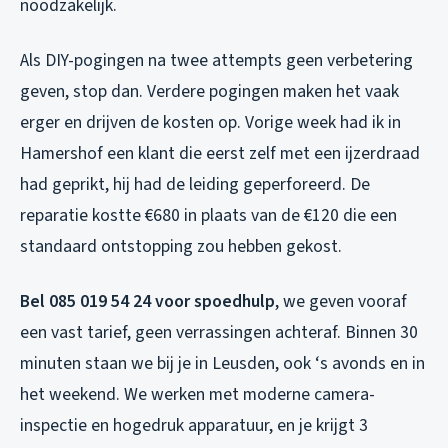
noodzakelijk.
Als DIY-pogingen na twee attempts geen verbetering
geven, stop dan. Verdere pogingen maken het vaak
erger en drijven de kosten op. Vorige week had ik in
Hamershof een klant die eerst zelf met een ijzerdraad
had geprikt, hij had de leiding geperforeerd. De
reparatie kostte €680 in plaats van de €120 die een
standaard ontstopping zou hebben gekost.
Bel 085 019 54 24 voor spoedhulp
, we geven vooraf
een vast tarief, geen verrassingen achteraf. Binnen 30
minuten staan we bij je in Leusden, ook ‘s avonds en in
het weekend. We werken met moderne camera-
inspectie en hogedruk apparatuur, en je krijgt 3