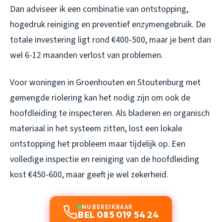
Dan adviseer ik een combinatie van ontstopping,
hogedruk reiniging en preventief enzymengebruik. De
totale investering ligt rond €400-500, maar je bent dan
wel 6-12 maanden verlost van problemen.
Voor woningen in Groenhouten en Stoutenburg met
gemengde riolering kan het nodig zijn om ook de
hoofdleiding te inspecteren. Als bladeren en organisch
materiaal in het systeem zitten, lost een lokale
ontstopping het probleem maar tijdelijk op. Een
volledige inspectie en reiniging van de hoofdleiding
kost €450-600, maar geeft je wel zekerheid.
NU BEREIKBAAR
BEL 085 019 54 24