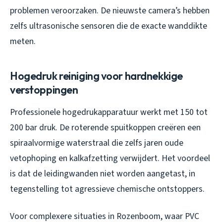
problemen veroorzaken. De nieuwste camera’s hebben
zelfs ultrasonische sensoren die de exacte wanddikte
meten.
Hogedruk reiniging voor hardnekkige
verstoppingen
Professionele hogedrukapparatuur werkt met 150 tot
200 bar druk. De roterende spuitkoppen creëren een
spiraalvormige waterstraal die zelfs jaren oude
vetophoping en kalkafzetting verwijdert. Het voordeel
is dat de leidingwanden niet worden aangetast, in
tegenstelling tot agressieve chemische ontstoppers.
Voor complexere situaties in Rozenboom, waar PVC