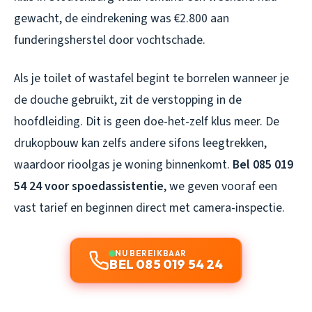
gewacht, de eindrekening was €2.800 aan
funderingsherstel door vochtschade.
Als je toilet of wastafel begint te borrelen wanneer je
de douche gebruikt, zit de verstopping in de
hoofdleiding. Dit is geen doe-het-zelf klus meer. De
drukopbouw kan zelfs andere sifons leegtrekken,
waardoor rioolgas je woning binnenkomt.
Bel 085 019
54 24 voor spoedassistentie
, we geven vooraf een
vast tarief en beginnen direct met camera-inspectie.
NU BEREIKBAAR
BEL 085 019 54 24