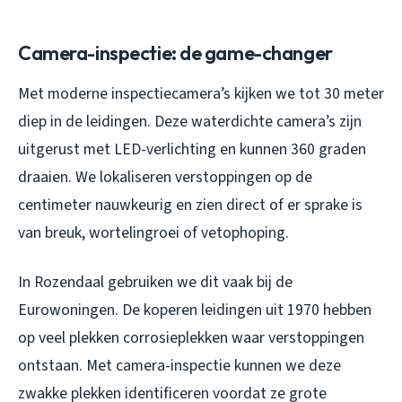
Camera-inspectie: de game-changer
Met moderne inspectiecamera’s kijken we tot 30 meter
diep in de leidingen. Deze waterdichte camera’s zijn
uitgerust met LED-verlichting en kunnen 360 graden
draaien. We lokaliseren verstoppingen op de
centimeter nauwkeurig en zien direct of er sprake is
van breuk, wortelingroei of vetophoping.
In Rozendaal gebruiken we dit vaak bij de
Eurowoningen. De koperen leidingen uit 1970 hebben
op veel plekken corrosieplekken waar verstoppingen
ontstaan. Met camera-inspectie kunnen we deze
zwakke plekken identificeren voordat ze grote