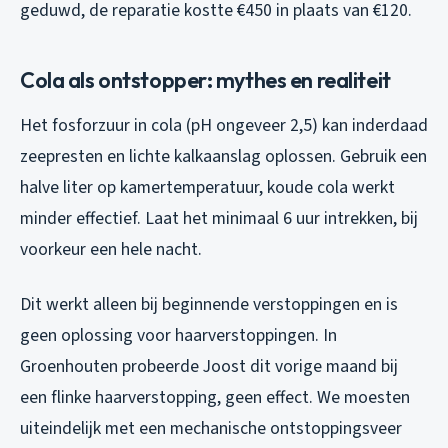
geduwd, de reparatie kostte €450 in plaats van €120.
Cola als ontstopper: mythes en realiteit
Het fosforzuur in cola (pH ongeveer 2,5) kan inderdaad
zeepresten en lichte kalkaanslag oplossen. Gebruik een
halve liter op kamertemperatuur, koude cola werkt
minder effectief. Laat het minimaal 6 uur intrekken, bij
voorkeur een hele nacht.
Dit werkt alleen bij beginnende verstoppingen en is
geen oplossing voor haarverstoppingen. In
Groenhouten probeerde Joost dit vorige maand bij
een flinke haarverstopping, geen effect. We moesten
uiteindelijk met een mechanische ontstoppingsveer