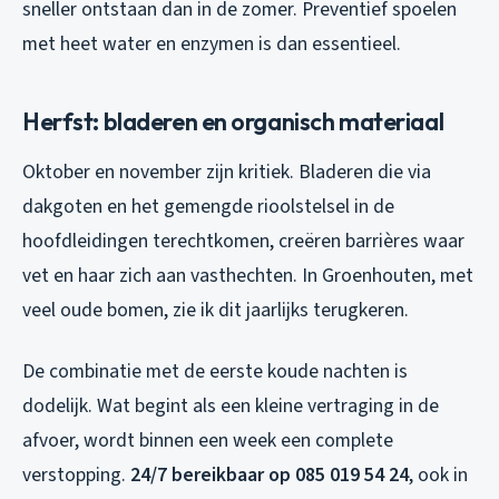
sneller ontstaan dan in de zomer. Preventief spoelen
met heet water en enzymen is dan essentieel.
Herfst: bladeren en organisch materiaal
Oktober en november zijn kritiek. Bladeren die via
dakgoten en het gemengde rioolstelsel in de
hoofdleidingen terechtkomen, creëren barrières waar
vet en haar zich aan vasthechten. In Groenhouten, met
veel oude bomen, zie ik dit jaarlijks terugkeren.
De combinatie met de eerste koude nachten is
dodelijk. Wat begint als een kleine vertraging in de
afvoer, wordt binnen een week een complete
verstopping.
24/7 bereikbaar op 085 019 54 24
, ook in