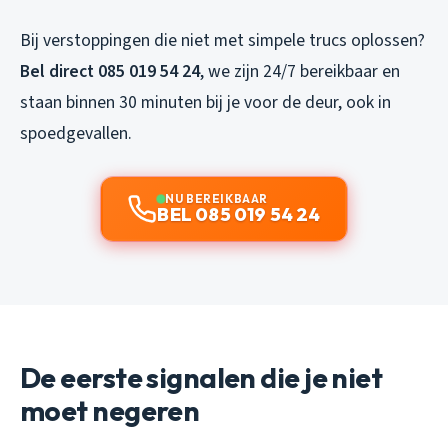
Bij verstoppingen die niet met simpele trucs oplossen?
Bel direct 085 019 54 24
, we zijn 24/7 bereikbaar en
staan binnen 30 minuten bij je voor de deur, ook in
spoedgevallen.
NU BEREIKBAAR
BEL 085 019 54 24
De eerste signalen die je niet
moet negeren