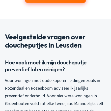
Veelgestelde vragen over
doucheputjes in Leusden
Hoe vaak moet ik mijn doucheputje
preventief laten reinigen?
Voor woningen met oude koperen leidingen zoals in
Rozendaal en Rozenboom adviseer ik jaarlijks
preventief onderhoud. Voor nieuwere woningen in
Groenhouten volstaat elke twee jaar. Maandelijks zelf