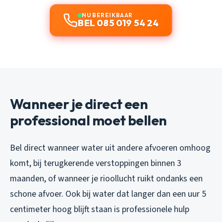
NU BEREIKBAAR
BEL 085 019 54 24
Wanneer je direct een
professional moet bellen
Bel direct wanneer water uit andere afvoeren omhoog
komt, bij terugkerende verstoppingen binnen 3
maanden, of wanneer je rioollucht ruikt ondanks een
schone afvoer. Ook bij water dat langer dan een uur 5
centimeter hoog blijft staan is professionele hulp