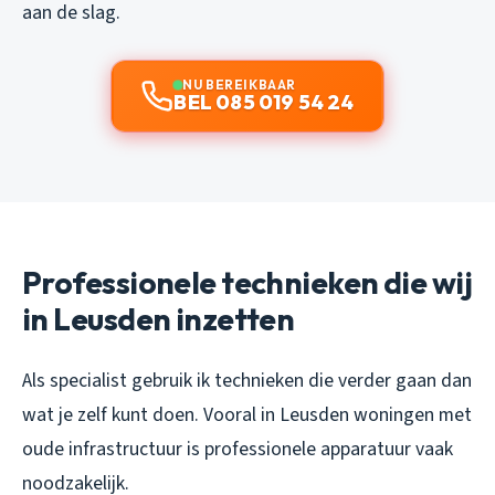
aan de slag.
NU BEREIKBAAR
BEL 085 019 54 24
Professionele technieken die wij
in Leusden inzetten
Als specialist gebruik ik technieken die verder gaan dan
wat je zelf kunt doen. Vooral in Leusden woningen met
oude infrastructuur is professionele apparatuur vaak
noodzakelijk.