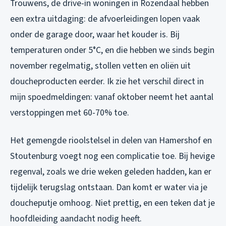
Trouwens, de drive-in woningen in Rozendaal hebben
een extra uitdaging: de afvoerleidingen lopen vaak
onder de garage door, waar het kouder is. Bij
temperaturen onder 5°C, en die hebben we sinds begin
november regelmatig, stollen vetten en oliën uit
doucheproducten eerder. Ik zie het verschil direct in
mijn spoedmeldingen: vanaf oktober neemt het aantal
verstoppingen met 60-70% toe.
Het gemengde rioolstelsel in delen van Hamershof en
Stoutenburg voegt nog een complicatie toe. Bij hevige
regenval, zoals we drie weken geleden hadden, kan er
tijdelijk terugslag ontstaan. Dan komt er water via je
doucheputje omhoog. Niet prettig, en een teken dat je
hoofdleiding aandacht nodig heeft.