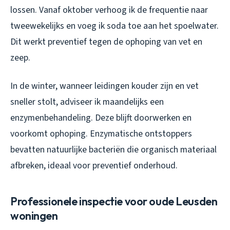
lossen. Vanaf oktober verhoog ik de frequentie naar
tweewekelijks en voeg ik soda toe aan het spoelwater.
Dit werkt preventief tegen de ophoping van vet en
zeep.
In de winter, wanneer leidingen kouder zijn en vet
sneller stolt, adviseer ik maandelijks een
enzymenbehandeling. Deze blijft doorwerken en
voorkomt ophoping. Enzymatische ontstoppers
bevatten natuurlijke bacteriën die organisch materiaal
afbreken, ideaal voor preventief onderhoud.
Professionele inspectie voor oude Leusden
woningen