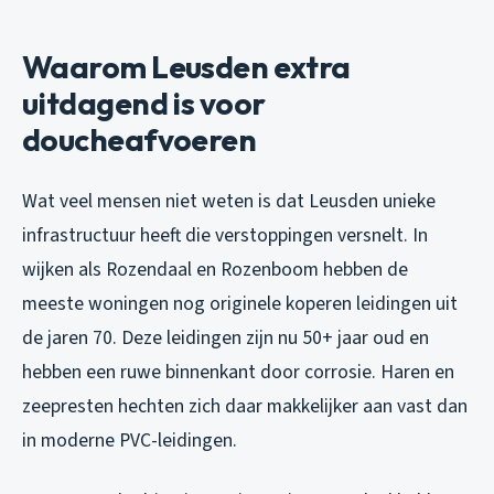
Waarom Leusden extra
uitdagend is voor
doucheafvoeren
Wat veel mensen niet weten is dat Leusden unieke
infrastructuur heeft die verstoppingen versnelt. In
wijken als Rozendaal en Rozenboom hebben de
meeste woningen nog originele koperen leidingen uit
de jaren 70. Deze leidingen zijn nu 50+ jaar oud en
hebben een ruwe binnenkant door corrosie. Haren en
zeepresten hechten zich daar makkelijker aan vast dan
in moderne PVC-leidingen.