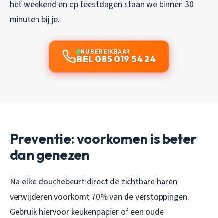
het weekend en op feestdagen staan we binnen 30
minuten bij je.
NU BEREIKBAAR
BEL 085 019 54 24
Preventie: voorkomen is beter
dan genezen
Na elke douchebeurt direct de zichtbare haren
verwijderen voorkomt 70% van de verstoppingen.
Gebruik hiervoor keukenpapier of een oude