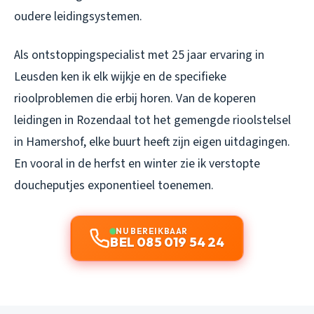
oudere leidingsystemen.
Als ontstoppingspecialist met 25 jaar ervaring in
Leusden ken ik elk wijkje en de specifieke
rioolproblemen die erbij horen. Van de koperen
leidingen in Rozendaal tot het gemengde rioolstelsel
in Hamershof, elke buurt heeft zijn eigen uitdagingen.
En vooral in de herfst en winter zie ik verstopte
doucheputjes exponentieel toenemen.
NU BEREIKBAAR
BEL 085 019 54 24