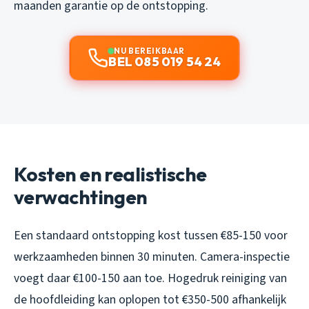
maanden garantie op de ontstopping.
NU BEREIKBAAR
BEL 085 019 54 24
Kosten en realistische
verwachtingen
Een standaard ontstopping kost tussen €85-150 voor
werkzaamheden binnen 30 minuten. Camera-inspectie
voegt daar €100-150 aan toe. Hogedruk reiniging van
de hoofdleiding kan oplopen tot €350-500 afhankelijk