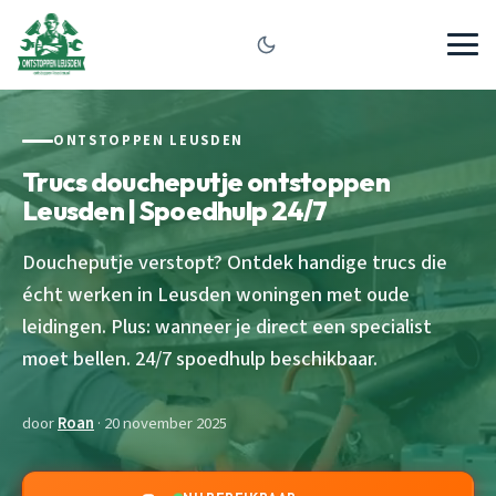
ONTSTOPPEN LEUSDEN
Trucs doucheputje ontstoppen
Leusden | Spoedhulp 24/7
Doucheputje verstopt? Ontdek handige trucs die
écht werken in Leusden woningen met oude
leidingen. Plus: wanneer je direct een specialist
moet bellen. 24/7 spoedhulp beschikbaar.
door
Roan
· 20 november 2025