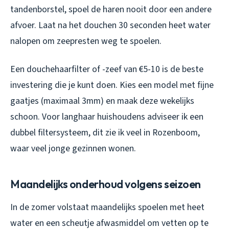
tandenborstel, spoel de haren nooit door een andere
afvoer. Laat na het douchen 30 seconden heet water
nalopen om zeepresten weg te spoelen.
Een douchehaarfilter of -zeef van €5-10 is de beste
investering die je kunt doen. Kies een model met fijne
gaatjes (maximaal 3mm) en maak deze wekelijks
schoon. Voor langhaar huishoudens adviseer ik een
dubbel filtersysteem, dit zie ik veel in Rozenboom,
waar veel jonge gezinnen wonen.
Maandelijks onderhoud volgens seizoen
In de zomer volstaat maandelijks spoelen met heet
water en een scheutje afwasmiddel om vetten op te