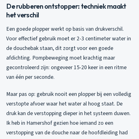
De rubberen ontstopper: techniek maakt
het verschil
Een goede plopper werkt op basis van drukverschil.
Voor effectief gebruik moet er 2-3 centimeter water in
de douchebak staan, dit zorgt voor een goede
afdichting. Pompbeweging moet krachtig maar
gecontroleerd zijn: ongeveer 15-20 keer in een ritme
van één per seconde.
Maar pas op: gebruik nooit een plopper bij een volledig
verstopte afvoer waar het water al hoog staat. De
druk kan de verstopping dieper in het systeem duwen.
Ik heb in Hamershof gezien hoe iemand zo een
verstopping van de douche naar de hoofdleiding had