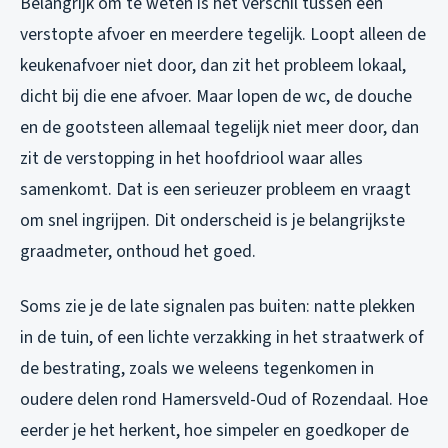
Belangrijk om te weten is het verschil tussen één
verstopte afvoer en meerdere tegelijk. Loopt alleen de
keukenafvoer niet door, dan zit het probleem lokaal,
dicht bij die ene afvoer. Maar lopen de wc, de douche
en de gootsteen allemaal tegelijk niet meer door, dan
zit de verstopping in het hoofdriool waar alles
samenkomt. Dat is een serieuzer probleem en vraagt
om snel ingrijpen. Dit onderscheid is je belangrijkste
graadmeter, onthoud het goed.
Soms zie je de late signalen pas buiten: natte plekken
in de tuin, of een lichte verzakking in het straatwerk of
de bestrating, zoals we weleens tegenkomen in
oudere delen rond Hamersveld-Oud of Rozendaal. Hoe
eerder je het herkent, hoe simpeler en goedkoper de