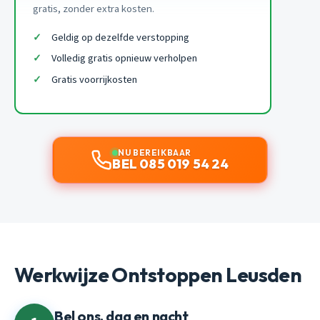
gratis, zonder extra kosten.
Geldig op dezelfde verstopping
Volledig gratis opnieuw verholpen
Gratis voorrijkosten
NU BEREIKBAAR
BEL 085 019 54 24
Werkwijze Ontstoppen Leusden
Bel ons, dag en nacht