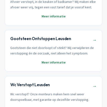
Afvoer verstopt, in de keuken of badkamer? Wij maken elke
afvoer weer vrij, tegen een vast tarief dat je vooraf kent.
Meer informatie
Gootsteen Ontstoppen Leusden
→
Gootsteen die niet doorloopt of stinkt? Wij verwijderen de
verstopping én de oorzaak, niet alleen het symptoom.
Meer informatie
Wc Verstopt Leusden
→
Wc verstopt? Onze monteurs maken hem snel weer
doorspoelbaar, met garantie op dezelfde verstopping.