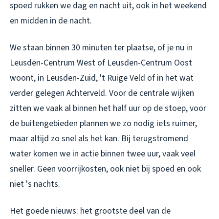
spoed rukken we dag en nacht uit, ook in het weekend
en midden in de nacht.
We staan binnen 30 minuten ter plaatse, of je nu in
Leusden-Centrum West of Leusden-Centrum Oost
woont, in Leusden-Zuid, 't Ruige Veld of in het wat
verder gelegen Achterveld. Voor de centrale wijken
zitten we vaak al binnen het half uur op de stoep, voor
de buitengebieden plannen we zo nodig iets ruimer,
maar altijd zo snel als het kan. Bij terugstromend
water komen we in actie binnen twee uur, vaak veel
sneller. Geen voorrijkosten, ook niet bij spoed en ook
niet 's nachts.
Het goede nieuws: het grootste deel van de