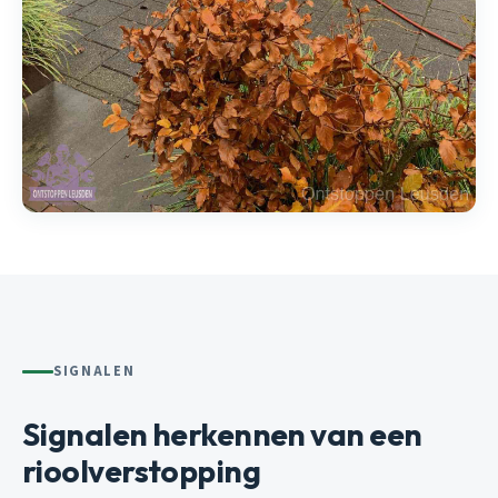
SIGNALEN
Signalen herkennen van een
rioolverstopping