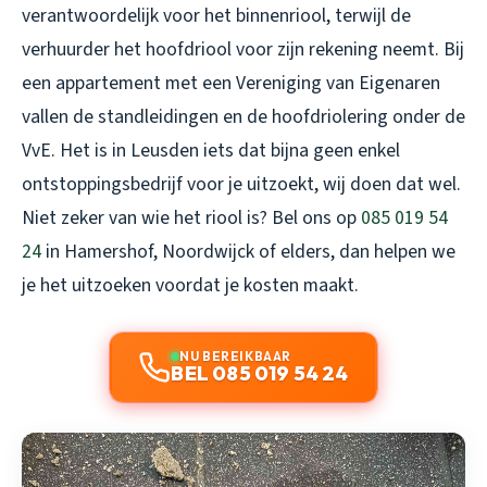
verantwoordelijk voor het binnenriool, terwijl de
verhuurder het hoofdriool voor zijn rekening neemt. Bij
een appartement met een Vereniging van Eigenaren
vallen de standleidingen en de hoofdriolering onder de
VvE. Het is in Leusden iets dat bijna geen enkel
ontstoppingsbedrijf voor je uitzoekt, wij doen dat wel.
Niet zeker van wie het riool is? Bel ons op
085 019 54
24
in Hamershof, Noordwijck of elders, dan helpen we
je het uitzoeken voordat je kosten maakt.
NU BEREIKBAAR
BEL 085 019 54 24