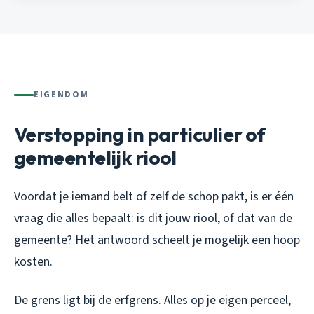
EIGENDOM
Verstopping in particulier of
gemeentelijk riool
Voordat je iemand belt of zelf de schop pakt, is er één
vraag die alles bepaalt: is dit jouw riool, of dat van de
gemeente? Het antwoord scheelt je mogelijk een hoop
kosten.
De grens ligt bij de erfgrens. Alles op je eigen perceel,