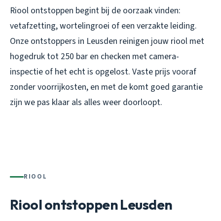
Riool ontstoppen begint bij de oorzaak vinden:
vetafzetting, wortelingroei of een verzakte leiding.
Onze ontstoppers in Leusden reinigen jouw riool met
hogedruk tot 250 bar en checken met camera-
inspectie of het echt is opgelost. Vaste prijs vooraf
zonder voorrijkosten, en met de komt goed garantie
zijn we pas klaar als alles weer doorloopt.
RIOOL
Riool ontstoppen Leusden