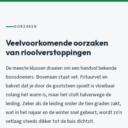
OORZAKEN
Veelvoorkomende oorzaken
van rioolverstoppingen
De meeste klussen draaien om een handvol bekende
boosdoeners. Bovenaan staat vet. Frituurvet en
bakvet dat je door de gootsteen spoelt is vloeibaar
zolang het warm is, maar het stolt halverwege de
leiding. Zeker als de leiding onder de tien graden zakt,
wat in het najaar en de winter snel gebeurt, wordt zo'n
vetlaag steeds dikker tot de buis dichtzit.