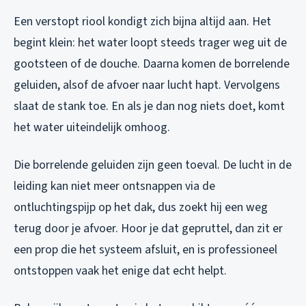
Een verstopt riool kondigt zich bijna altijd aan. Het
begint klein: het water loopt steeds trager weg uit de
gootsteen of de douche. Daarna komen de borrelende
geluiden, alsof de afvoer naar lucht hapt. Vervolgens
slaat de stank toe. En als je dan nog niets doet, komt
het water uiteindelijk omhoog.
Die borrelende geluiden zijn geen toeval. De lucht in de
leiding kan niet meer ontsnappen via de
ontluchtingspijp op het dak, dus zoekt hij een weg
terug door je afvoer. Hoor je dat gepruttel, dan zit er
een prop die het systeem afsluit, en is professioneel
ontstoppen vaak het enige dat echt helpt.