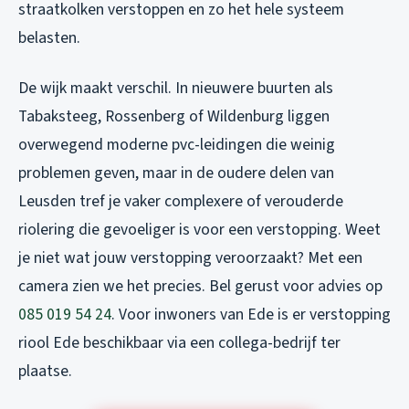
straatkolken verstoppen en zo het hele systeem
belasten.
De wijk maakt verschil. In nieuwere buurten als
Tabaksteeg, Rossenberg of Wildenburg liggen
overwegend moderne pvc-leidingen die weinig
problemen geven, maar in de oudere delen van
Leusden tref je vaker complexere of verouderde
riolering die gevoeliger is voor een verstopping. Weet
je niet wat jouw verstopping veroorzaakt? Met een
camera zien we het precies. Bel gerust voor advies op
085 019 54 24
. Voor inwoners van Ede is er
verstopping
riool Ede
beschikbaar via een collega-bedrijf ter
plaatse.