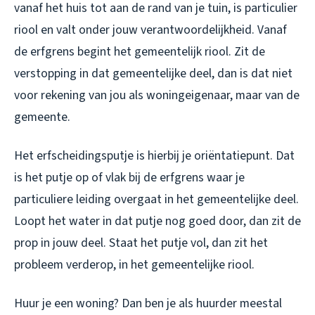
vanaf het huis tot aan de rand van je tuin, is particulier
riool en valt onder jouw verantwoordelijkheid. Vanaf
de erfgrens begint het gemeentelijk riool. Zit de
verstopping in dat gemeentelijke deel, dan is dat niet
voor rekening van jou als woningeigenaar, maar van de
gemeente.
Het erfscheidingsputje is hierbij je oriëntatiepunt. Dat
is het putje op of vlak bij de erfgrens waar je
particuliere leiding overgaat in het gemeentelijke deel.
Loopt het water in dat putje nog goed door, dan zit de
prop in jouw deel. Staat het putje vol, dan zit het
probleem verderop, in het gemeentelijke riool.
Huur je een woning? Dan ben je als huurder meestal