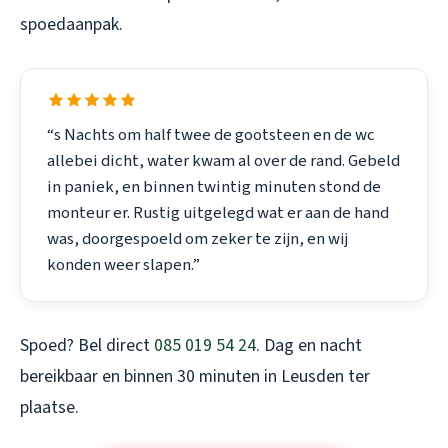
spoedaanpak.
“s Nachts om half twee de gootsteen en de wc
allebei dicht, water kwam al over de rand. Gebeld
in paniek, en binnen twintig minuten stond de
monteur er. Rustig uitgelegd wat er aan de hand
was, doorgespoeld om zeker te zijn, en wij
konden weer slapen.”
Spoed? Bel direct
085 019 54 24
. Dag en nacht
bereikbaar en binnen 30 minuten in Leusden ter
plaatse.