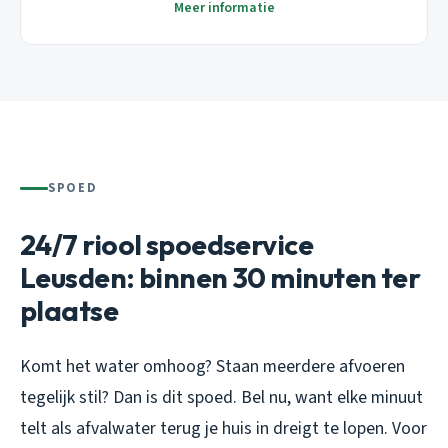
Meer informatie
SPOED
24/7 riool spoedservice
Leusden: binnen 30 minuten ter
plaatse
Komt het water omhoog? Staan meerdere afvoeren
tegelijk stil? Dan is dit spoed. Bel nu, want elke minuut
telt als afvalwater terug je huis in dreigt te lopen. Voor