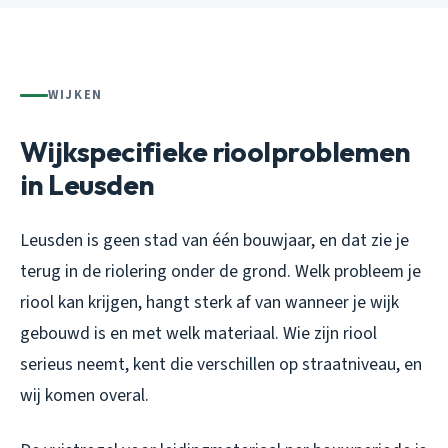
WIJKEN
Wijkspecifieke rioolproblemen
in Leusden
Leusden is geen stad van één bouwjaar, en dat zie je
terug in de riolering onder de grond. Welk probleem je
riool kan krijgen, hangt sterk af van wanneer je wijk
gebouwd is en met welk materiaal. Wie zijn riool
serieus neemt, kent die verschillen op straatniveau, en
wij komen overal.