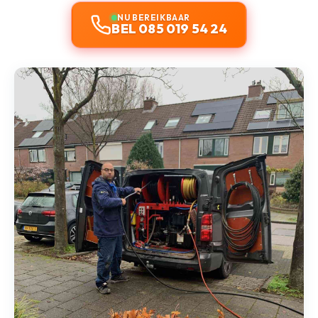
NU BEREIKBAAR
BEL 085 019 54 24