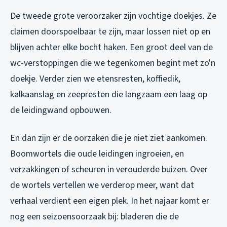
De tweede grote veroorzaker zijn vochtige doekjes. Ze
claimen doorspoelbaar te zijn, maar lossen niet op en
blijven achter elke bocht haken. Een groot deel van de
wc-verstoppingen die we tegenkomen begint met zo'n
doekje. Verder zien we etensresten, koffiedik,
kalkaanslag en zeepresten die langzaam een laag op
de leidingwand opbouwen.
En dan zijn er de oorzaken die je niet ziet aankomen.
Boomwortels die oude leidingen ingroeien, en
verzakkingen of scheuren in verouderde buizen. Over
de wortels vertellen we verderop meer, want dat
verhaal verdient een eigen plek. In het najaar komt er
nog een seizoensoorzaak bij: bladeren die de