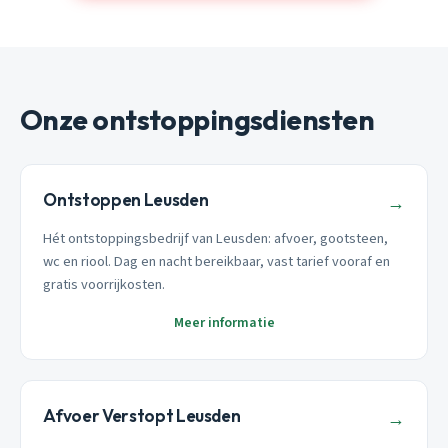
Onze ontstoppingsdiensten
Ontstoppen Leusden
→
Hét ontstoppingsbedrijf van Leusden: afvoer, gootsteen,
wc en riool. Dag en nacht bereikbaar, vast tarief vooraf en
gratis voorrijkosten.
Meer informatie
Afvoer Verstopt Leusden
→