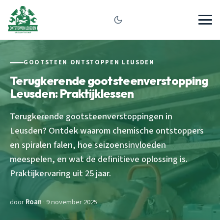
GOOTSTEEN ONTSTOPPEN LEUSDEN
Terugkerende gootsteenverstopping
Leusden: Praktijklessen
Terugkerende gootsteenverstoppingen in
Leusden? Ontdek waarom chemische ontstoppers
en spiralen falen, hoe seizoensinvloeden
meespelen, en wat de definitieve oplossing is.
Praktijkervaring uit 25 jaar.
door
Roan
· 9 november 2025