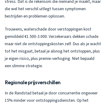
stress. Dat is de rekensom die niemand je maakt, maar
die wel het verschil uitlegt tussen symptomen
bestrijden en problemen oplossen.
Trouwens, waterschade door verstoppingen kost
gemiddeld €1.500-3.000. Verzekeraars dekken schade
maar niet de ontstoppingskosten zelf. Dus als je wacht
tot het misgaat, betaal je alsnog het ontstoppen, plus
je eigen risico, plus premie-verhoging. Niet bepaald
een slimme strategie.
Regionale prijsverschillen
In de Randstad betaal je door concurrentie ongeveer
15% minder voor ontstoppingsdiensten. Op het