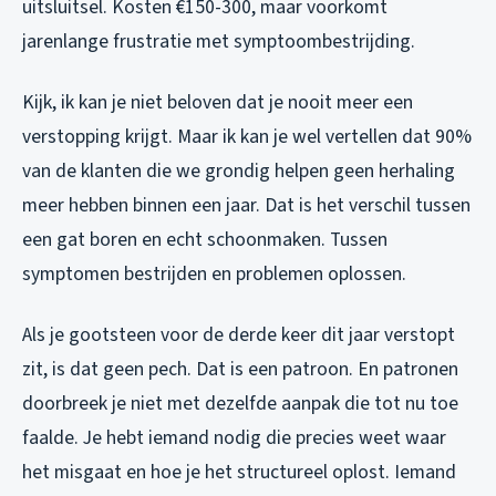
uitsluitsel. Kosten €150-300, maar voorkomt
jarenlange frustratie met symptoombestrijding.
Kijk, ik kan je niet beloven dat je nooit meer een
verstopping krijgt. Maar ik kan je wel vertellen dat 90%
van de klanten die we grondig helpen geen herhaling
meer hebben binnen een jaar. Dat is het verschil tussen
een gat boren en echt schoonmaken. Tussen
symptomen bestrijden en problemen oplossen.
Als je gootsteen voor de derde keer dit jaar verstopt
zit, is dat geen pech. Dat is een patroon. En patronen
doorbreek je niet met dezelfde aanpak die tot nu toe
faalde. Je hebt iemand nodig die precies weet waar
het misgaat en hoe je het structureel oplost. Iemand