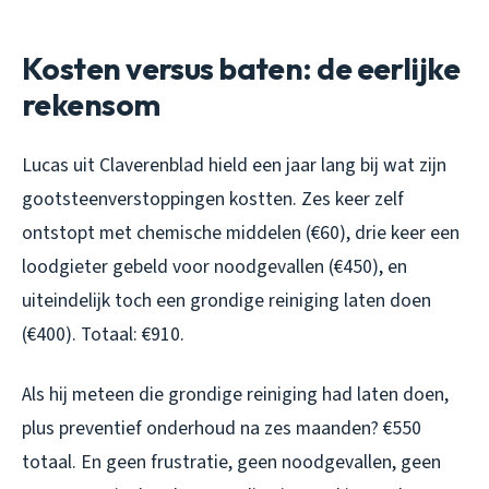
Kosten versus baten: de eerlijke
rekensom
Lucas uit Claverenblad hield een jaar lang bij wat zijn
gootsteenverstoppingen kostten. Zes keer zelf
ontstopt met chemische middelen (€60), drie keer een
loodgieter gebeld voor noodgevallen (€450), en
uiteindelijk toch een grondige reiniging laten doen
(€400). Totaal: €910.
Als hij meteen die grondige reiniging had laten doen,
plus preventief onderhoud na zes maanden? €550
totaal. En geen frustratie, geen noodgevallen, geen