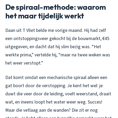
De spiraal-methode: waarom
het maar tijdelijk werkt
Daan uit T Vliet belde me vorige maand. Hij had zelf
een ontstoppingsveer gekocht bij de bouwmarkt, €45
uitgegeven, en dacht dat hij slim bezig was. “Het
werkte prima,” vertelde hij, “maar na twee weken was
het weer verstopt.”
Dat komt omdat een mechanische spiraal alleen een
gat boort door de verstopping. Je kent het wel: je
duwt die veer door de leiding, voelt weerstand, draait
wat, en ineens loopt het water weer weg. Succes!
Maar die vetlaag aan de wanden? Die zit er nog