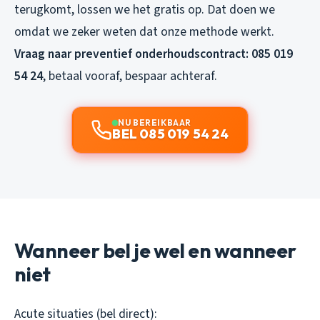
terugkomt, lossen we het gratis op. Dat doen we
omdat we zeker weten dat onze methode werkt.
Vraag naar preventief onderhoudscontract: 085 019
54 24
, betaal vooraf, bespaar achteraf.
NU BEREIKBAAR
BEL 085 019 54 24
Wanneer bel je wel en wanneer
niet
Acute situaties (bel direct):