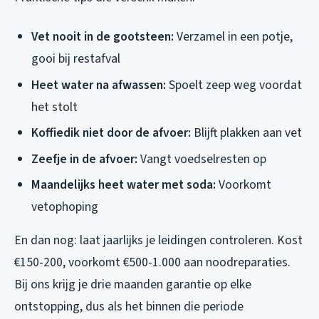
Vet nooit in de gootsteen:
Verzamel in een potje,
gooi bij restafval
Heet water na afwassen:
Spoelt zeep weg voordat
het stolt
Koffiedik niet door de afvoer:
Blijft plakken aan vet
Zeefje in de afvoer:
Vangt voedselresten op
Maandelijks heet water met soda:
Voorkomt
vetophoping
En dan nog: laat jaarlijks je leidingen controleren. Kost
€150-200, voorkomt €500-1.000 aan noodreparaties.
Bij ons krijg je drie maanden garantie op elke
ontstopping, dus als het binnen die periode