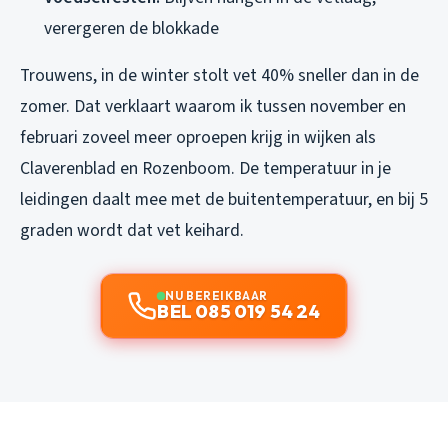
verergeren de blokkade
Trouwens, in de winter stolt vet 40% sneller dan in de
zomer. Dat verklaart waarom ik tussen november en
februari zoveel meer oproepen krijg in wijken als
Claverenblad en Rozenboom. De temperatuur in je
leidingen daalt mee met de buitentemperatuur, en bij 5
graden wordt dat vet keihard.
NU BEREIKBAAR
BEL 085 019 54 24