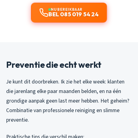
NU BEREIKBAAR
BEL 085 019 54 24
Preventie die echt werkt
Je kunt dit doorbreken. Ik zie het elke week: klanten
die jarenlang elke paar maanden belden, en na één
grondige aanpak geen last meer hebben. Het geheim?
Combinatie van professionele reiniging en slimme
preventie.
Praktische tips die verschil maken: