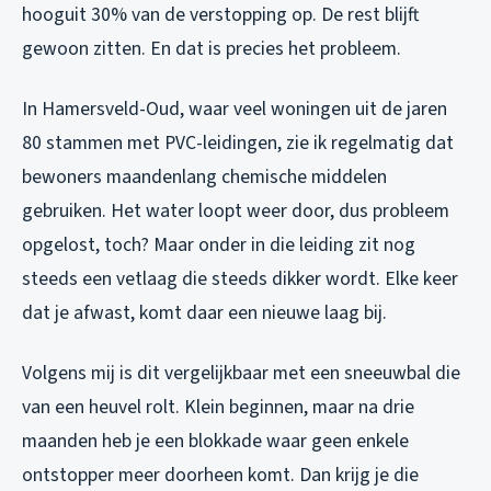
hooguit 30% van de verstopping op. De rest blijft
gewoon zitten. En dat is precies het probleem.
In Hamersveld-Oud, waar veel woningen uit de jaren
80 stammen met PVC-leidingen, zie ik regelmatig dat
bewoners maandenlang chemische middelen
gebruiken. Het water loopt weer door, dus probleem
opgelost, toch? Maar onder in die leiding zit nog
steeds een vetlaag die steeds dikker wordt. Elke keer
dat je afwast, komt daar een nieuwe laag bij.
Volgens mij is dit vergelijkbaar met een sneeuwbal die
van een heuvel rolt. Klein beginnen, maar na drie
maanden heb je een blokkade waar geen enkele
ontstopper meer doorheen komt. Dan krijg je die