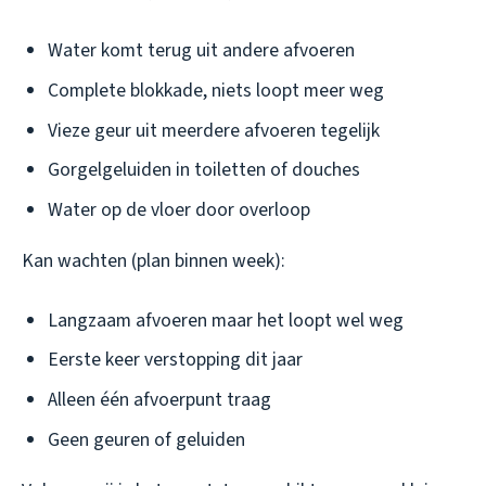
Water komt terug uit andere afvoeren
Complete blokkade, niets loopt meer weg
Vieze geur uit meerdere afvoeren tegelijk
Gorgelgeluiden in toiletten of douches
Water op de vloer door overloop
Kan wachten (plan binnen week):
Langzaam afvoeren maar het loopt wel weg
Eerste keer verstopping dit jaar
Alleen één afvoerpunt traag
Geen geuren of geluiden