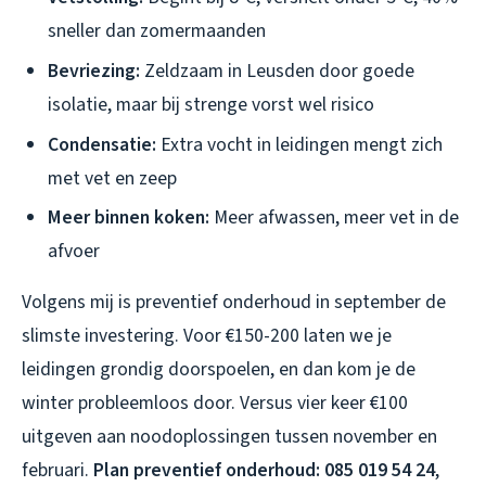
sneller dan zomermaanden
Bevriezing:
Zeldzaam in Leusden door goede
isolatie, maar bij strenge vorst wel risico
Condensatie:
Extra vocht in leidingen mengt zich
met vet en zeep
Meer binnen koken:
Meer afwassen, meer vet in de
afvoer
Volgens mij is preventief onderhoud in september de
slimste investering. Voor €150-200 laten we je
leidingen grondig doorspoelen, en dan kom je de
winter probleemloos door. Versus vier keer €100
uitgeven aan noodoplossingen tussen november en
februari.
Plan preventief onderhoud: 085 019 54 24
,