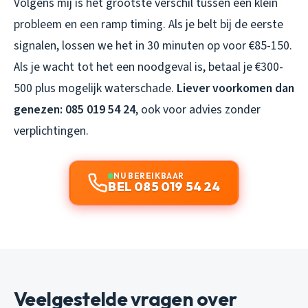
Volgens mij is het grootste verschil tussen een klein
probleem en een ramp timing. Als je belt bij de eerste
signalen, lossen we het in 30 minuten op voor €85-150.
Als je wacht tot het een noodgeval is, betaal je €300-
500 plus mogelijk waterschade.
Liever voorkomen dan
genezen: 085 019 54 24
, ook voor advies zonder
verplichtingen.
NU BEREIKBAAR
BEL 085 019 54 24
Veelgestelde vragen over