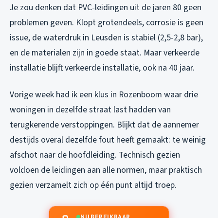
Je zou denken dat PVC-leidingen uit de jaren 80 geen
problemen geven. Klopt grotendeels, corrosie is geen
issue, de waterdruk in Leusden is stabiel (2,5-2,8 bar),
en de materialen zijn in goede staat. Maar verkeerde
installatie blijft verkeerde installatie, ook na 40 jaar.
Vorige week had ik een klus in Rozenboom waar drie
woningen in dezelfde straat last hadden van
terugkerende verstoppingen. Blijkt dat de aannemer
destijds overal dezelfde fout heeft gemaakt: te weinig
afschot naar de hoofdleiding. Technisch gezien
voldoen de leidingen aan alle normen, maar praktisch
gezien verzamelt zich op één punt altijd troep.
NU BEREIKBAAR