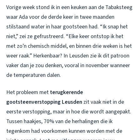
Vorige week stond ik in een keuken aan de Tabaksteeg
waar Ada voor de derde keer in twee maanden
stilstaand water in haar gootsteen had. “Ik snap het
niet,” zei ze gefrustreerd. “Elke keer ontstop ik het
met zo’n chemisch middel, en binnen drie weken is het
weer raak.” Herkenbaar? In Leusden zie ik dit patroon
vaker dan je zou denken, vooral in november wanneer
de temperaturen dalen.
Het probleem met
terugkerende
gootsteenverstopping Leusden
zit vaak niet in de
eerste verstopping, maar in hoe die wordt aangepakt.
Tussen haakjes, 70% van de herhalingen die ik
tegenkom had voorkomen kunnen worden met de