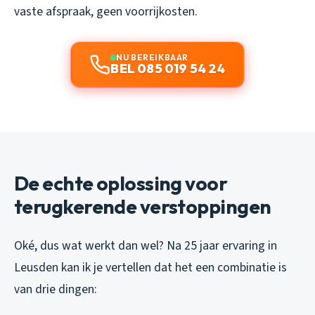
vaste afspraak, geen voorrijkosten.
NU BEREIKBAAR
BEL 085 019 54 24
De echte oplossing voor
terugkerende verstoppingen
Oké, dus wat werkt dan wel? Na 25 jaar ervaring in
Leusden kan ik je vertellen dat het een combinatie is
van drie dingen: