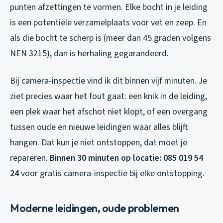
punten afzettingen te vormen. Elke bocht in je leiding
is een potentiële verzamelplaats voor vet en zeep. En
als die bocht te scherp is (meer dan 45 graden volgens
NEN 3215), dan is herhaling gegarandeerd.
Bij camera-inspectie vind ik dit binnen vijf minuten. Je
ziet precies waar het fout gaat: een knik in de leiding,
een plek waar het afschot niet klopt, of een overgang
tussen oude en nieuwe leidingen waar alles blijft
hangen. Dat kun je niet ontstoppen, dat moet je
repareren.
Binnen 30 minuten op locatie: 085 019 54
24
voor gratis camera-inspectie bij elke ontstopping.
Moderne leidingen, oude problemen