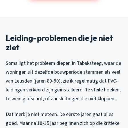
Leiding-problemen die je niet
ziet
Soms ligt het probleem dieper. In Tabaksteeg, waar de
woningen uit dezelfde bouwperiode stammen als veel
van Leusden (jaren 80-90), zie ik regelmatig dat PVC-
leidingen verkeerd zijn geïnstalleerd. Te steile hoeken,
te weinig afschot, of aansluitingen die niet kloppen.
Dat merk je niet meteen. De eerste jaren gaat alles
goed. Maar na 10-15 jaar beginnen zich op die kritieke