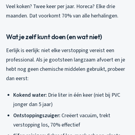
Veel koken? Twee keer per jaar. Horeca? Elke drie
maanden. Dat voorkomt 70% van alle herhalingen.
Wat je zelf kunt doen (en wat niet)
Eerlijk is eerlijk: niet elke verstopping vereist een
professional. Als je gootsteen langzaam afvoert en je
hebt nog geen chemische middelen gebruikt, probeer
dan eerst:
Kokend water:
Drie liter in één keer (niet bij PVC
jonger dan 5 jaar)
Ontstoppingszuiger:
Creëert vacuüm, trekt
verstopping los, 70% effectief