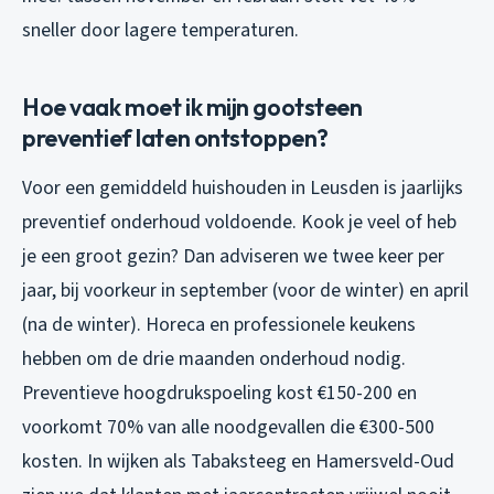
sneller door lagere temperaturen.
Hoe vaak moet ik mijn gootsteen
preventief laten ontstoppen?
Voor een gemiddeld huishouden in Leusden is jaarlijks
preventief onderhoud voldoende. Kook je veel of heb
je een groot gezin? Dan adviseren we twee keer per
jaar, bij voorkeur in september (voor de winter) en april
(na de winter). Horeca en professionele keukens
hebben om de drie maanden onderhoud nodig.
Preventieve hoogdrukspoeling kost €150-200 en
voorkomt 70% van alle noodgevallen die €300-500
kosten. In wijken als Tabaksteeg en Hamersveld-Oud