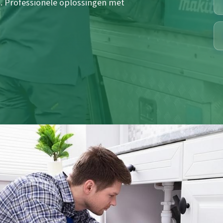
g. Professionele oplossingen met