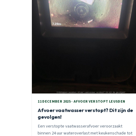
11 DECEMBER 2025 · AFVOER VERSTOPT LEUSDEN
Afvoer vaatwasser verstopt? Dit zijn de
gevolgen!
Een verstopte vaatwasserafvoer veroorzaakt
binnen 24 uur wateroverlast met keukenschade tot