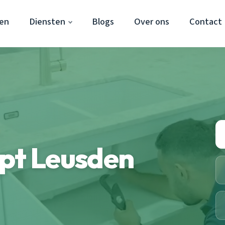
en
Diensten
Blogs
Over ons
Contact
opt Leusden