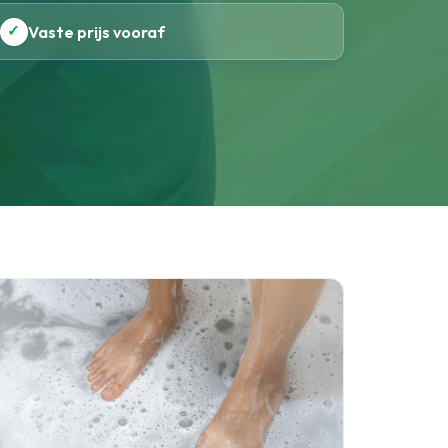
✓
Vaste prijs vooraf