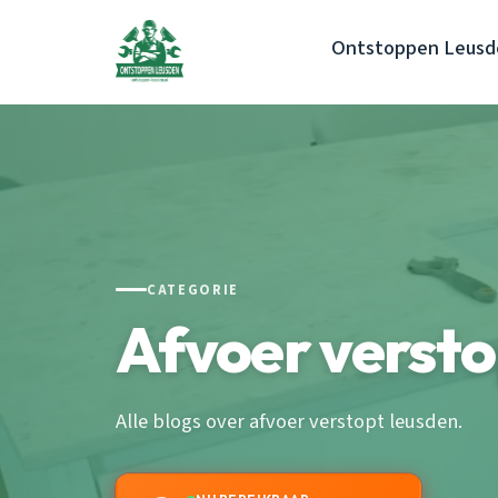
Ontstoppen Leusd
CATEGORIE
Afvoer verst
Alle blogs over afvoer verstopt leusden.